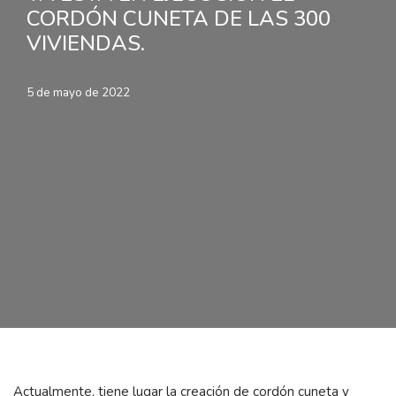
CORDÓN CUNETA DE LAS 300
VIVIENDAS.
5 de mayo de 2022
Actualmente, tiene lugar la creación de cordón cuneta y