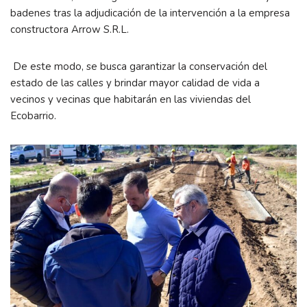
badenes tras la adjudicación de la intervención a la empresa
constructora Arrow S.R.L.
De este modo, se busca garantizar la conservación del
estado de las calles y brindar mayor calidad de vida a
vecinos y vecinas que habitarán en las viviendas del
Ecobarrio.