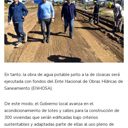
En tanto, la obra de agua potable junto a la de cloacas será
ejecutada con fondos del Ente Nacional de Obras Hídricas de
Saneamiento (ENHOSA).
De este modo, el Gobierno local avanza en el
acondicionamiento de lotes y calles para la construcción de
300 viviendas que serán edificadas bajo criterios
sustentables y adaptadas parte de ellas al uso pleno de