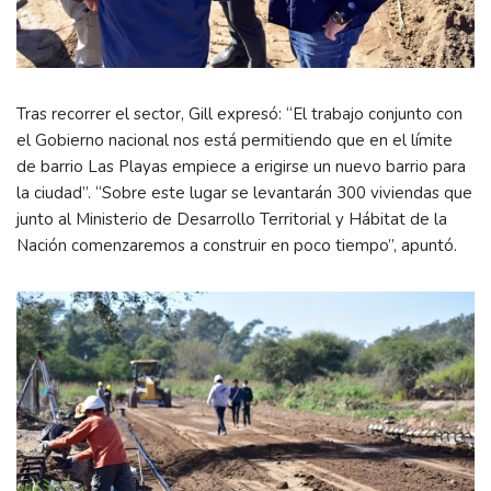
Tras recorrer el sector, Gill expresó: “El trabajo conjunto con
el Gobierno nacional nos está permitiendo que en el límite
de barrio Las Playas empiece a erigirse un nuevo barrio para
la ciudad”. “Sobre este lugar se levantarán 300 viviendas que
junto al Ministerio de Desarrollo Territorial y Hábitat de la
Nación comenzaremos a construir en poco tiempo”, apuntó.