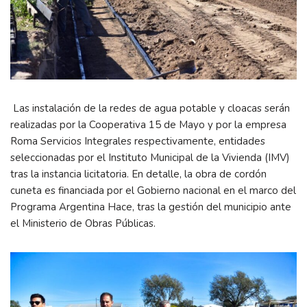
Las instalación de la redes de agua potable y cloacas serán
realizadas por la Cooperativa 15 de Mayo y por la empresa
Roma Servicios Integrales respectivamente, entidades
seleccionadas por el Instituto Municipal de la Vivienda (IMV)
tras la instancia licitatoria. En detalle, la obra de cordón
cuneta es financiada por el Gobierno nacional en el marco del
Programa Argentina Hace, tras la gestión del municipio ante
el Ministerio de Obras Públicas.