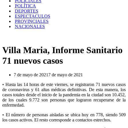
POLICIALES
POLÍTICA
DEPORTES
ESPECTACULOS
PROVINCIALES
NACIONALES
Villa Maria, Informe Sanitario
71 nuevos casos
7 de mayo de 2021
7 de mayo de 2021
• Hasta las 14 horas de este viernes, se registraron 71 nuevos casos
de coronavirus y 61 altas médicas definitivas. De esta manera, los
casos totales desde el inicio de la pandemia en la ciudad son 10.452,
de los cuales 9.772 son personas que lograron recuperarse de la
enfermedad.
• El número de personas aisladas se ubica hoy en 778, siendo 509
los casos activos. El resto corresponde a contactos estrechos.