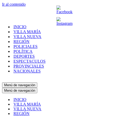
Ir al contenido
INICIO
VILLA MARÍA
VILLA NUEVA
REGIÓN
POLICIALES
POLÍTICA
DEPORTES
ESPECTACULOS
PROVINCIALES
NACIONALES
Menú de navegación
Menú de navegación
INICIO
VILLA MARÍA
VILLA NUEVA
REGIÓN