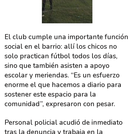
El club cumple una importante función
social en el barrio: allí los chicos no
solo practican fútbol todos los días,
sino que también asisten a apoyo
escolar y meriendas. “Es un esfuerzo
enorme el que hacemos a diario para
sostener este espacio para la
comunidad”, expresaron con pesar.
Personal policial acudió de inmediato
tras la denuncia y trabaja en la