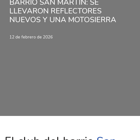
BARRIO SAN MARTIN: SE
LLEVARON REFLECTORES
NUEVOS Y UNA MOTOSIERRA
12 de febrero de 2026