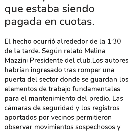
que estaba siendo
pagada en cuotas.
El hecho ocurrió alrededor de la 1:30
de la tarde. Según relató Melina
Mazzini Presidente del club.Los autores
habrían ingresado tras romper una
puerta del sector donde se guardan los
elementos de trabajo fundamentales
para el mantenimiento del predio. Las
cámaras de seguridad y los registros
aportados por vecinos permitieron
observar movimientos sospechosos y