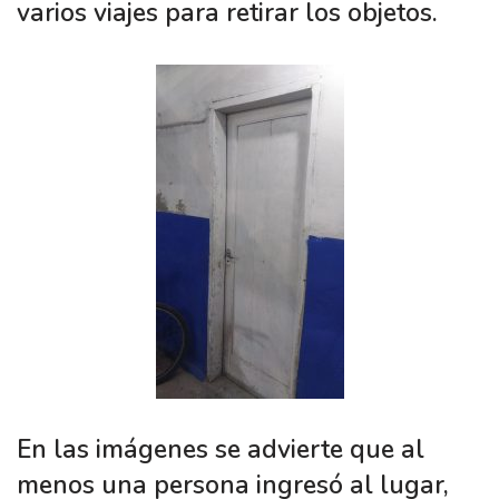
varios viajes para retirar los objetos.
En las imágenes se advierte que al
menos una persona ingresó al lugar,