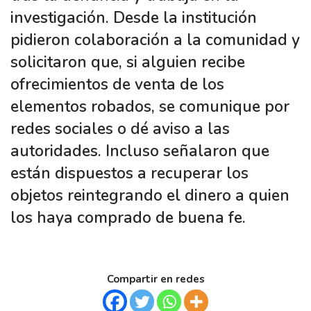
investigación. Desde la institución
pidieron colaboración a la comunidad y
solicitaron que, si alguien recibe
ofrecimientos de venta de los
elementos robados, se comunique por
redes sociales o dé aviso a las
autoridades. Incluso señalaron que
están dispuestos a recuperar los
objetos reintegrando el dinero a quien
los haya comprado de buena fe.
Compartir en redes