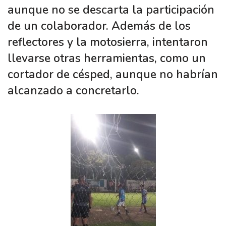
aunque no se descarta la participación
de un colaborador. Además de los
reflectores y la motosierra, intentaron
llevarse otras herramientas, como un
cortador de césped, aunque no habrían
alcanzado a concretarlo.