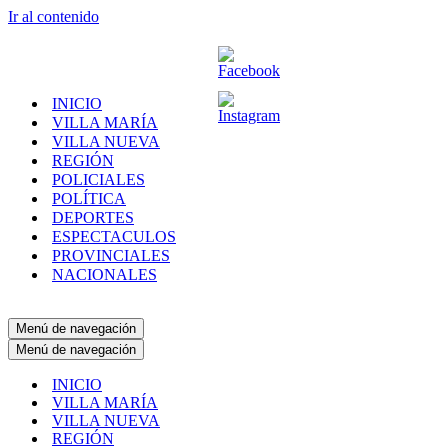
Ir al contenido
INICIO
VILLA MARÍA
VILLA NUEVA
REGIÓN
POLICIALES
POLÍTICA
DEPORTES
ESPECTACULOS
PROVINCIALES
NACIONALES
Menú de navegación
Menú de navegación
INICIO
VILLA MARÍA
VILLA NUEVA
REGIÓN