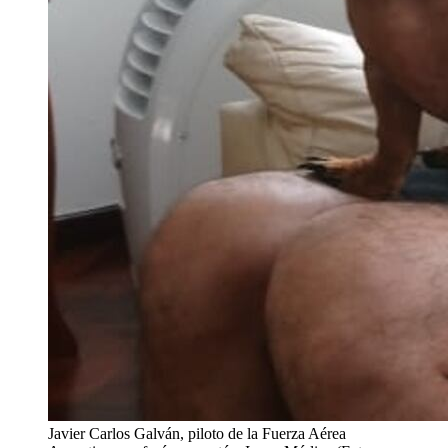
Javier Carlos Galván, piloto de la Fuerza Aérea