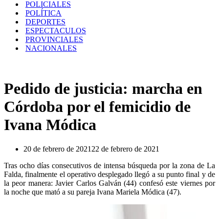
POLICIALES
POLÍTICA
DEPORTES
ESPECTACULOS
PROVINCIALES
NACIONALES
Pedido de justicia: marcha en
Córdoba por el femicidio de
Ivana Módica
20 de febrero de 2021
22 de febrero de 2021
Tras ocho días consecutivos de intensa búsqueda por la zona de La
Falda, finalmente el operativo desplegado llegó a su punto final y de
la peor manera: Javier Carlos Galván (44) confesó este viernes por
la noche que mató a su pareja Ivana Mariela Módica (47).