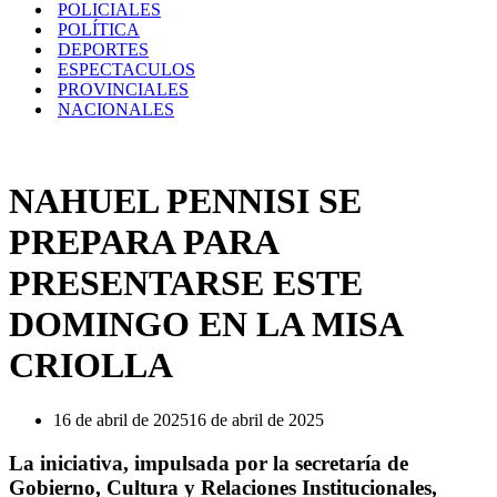
POLICIALES
POLÍTICA
DEPORTES
ESPECTACULOS
PROVINCIALES
NACIONALES
NAHUEL PENNISI SE
PREPARA PARA
PRESENTARSE ESTE
DOMINGO EN LA MISA
CRIOLLA
16 de abril de 2025
16 de abril de 2025
La iniciativa, impulsada por la secretaría de
Gobierno, Cultura y Relaciones Institucionales,