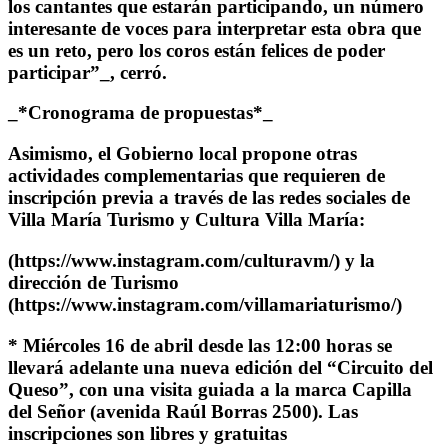
los cantantes que estarán participando, un número
interesante de voces para interpretar esta obra que
es un reto, pero los coros están felices de poder
participar”_, cerró.
_*Cronograma de propuestas*_
Asimismo, el Gobierno local propone otras
actividades complementarias que requieren de
inscripción previa a través de las redes sociales de
Villa María Turismo y Cultura Villa María:
(https://www.instagram.com/culturavm/) y la
dirección de Turismo
(https://www.instagram.com/villamariaturismo/)
* Miércoles 16 de abril desde las 12:00 horas se
llevará adelante una nueva edición del “Circuito del
Queso”, con una visita guiada a la marca Capilla
del Señor (avenida Raúl Borras 2500). Las
inscripciones son libres y gratuitas