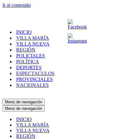
Ir al contenido
INICIO
VILLA MARÍA
VILLA NUEVA
REGIÓN
POLICIALES
POLÍTICA
DEPORTES
ESPECTACULOS
PROVINCIALES
NACIONALES
Menú de navegación
Menú de navegación
INICIO
VILLA MARÍA
VILLA NUEVA
REGIÓN