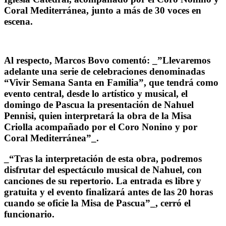
Coral Mediterránea, junto a más de 30 voces en
escena.
Al respecto, Marcos Bovo comentó: _”Llevaremos
adelante una serie de celebraciones denominadas
“Vivir Semana Santa en Familia”, que tendrá como
evento central, desde lo artístico y musical, el
domingo de Pascua la presentación de Nahuel
Pennisi, quien interpretará la obra de la Misa
Criolla acompañado por el Coro Nonino y por
Coral Mediterránea”_.
_“Tras la interpretación de esta obra, podremos
disfrutar del espectáculo musical de Nahuel, con
canciones de su repertorio. La entrada es libre y
gratuita y el evento finalizará antes de las 20 horas
cuando se oficie la Misa de Pascua”_, cerró el
funcionario.