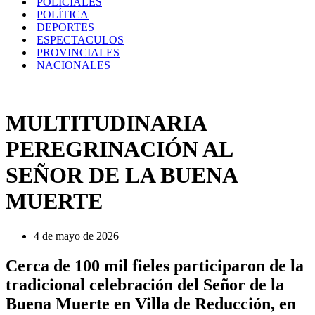
POLICIALES
POLÍTICA
DEPORTES
ESPECTACULOS
PROVINCIALES
NACIONALES
MULTITUDINARIA
PEREGRINACIÓN AL
SEÑOR DE LA BUENA
MUERTE
4 de mayo de 2026
Cerca de 100 mil fieles participaron de la
tradicional celebración del Señor de la
Buena Muerte en Villa de Reducción, en