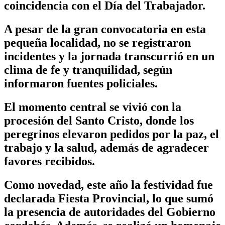
coincidencia con el Día del Trabajador.
A pesar de la gran convocatoria en esta
pequeña localidad, no se registraron
incidentes y la jornada transcurrió en un
clima de fe y tranquilidad, según
informaron fuentes policiales.
El momento central se vivió con la
procesión del Santo Cristo, donde los
peregrinos elevaron pedidos por la paz, el
trabajo y la salud, además de agradecer
favores recibidos.
Como novedad, este año la festividad fue
declarada Fiesta Provincial, lo que sumó
la presencia de autoridades del Gobierno