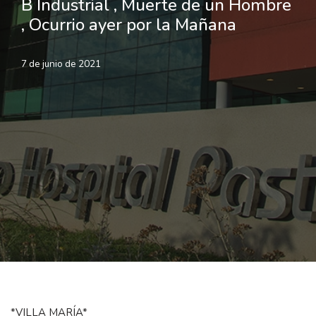
B Industrial , Muerte de un Hombre
, Ocurrio ayer por la Mañana
7 de junio de 2021
*VILLA MARÍA*