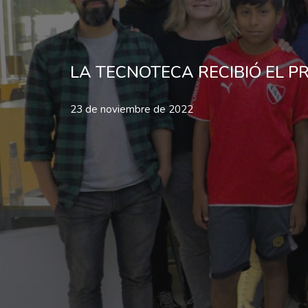
LA TECNOTECA RECIBIÓ EL P
23 de noviembre de 2022