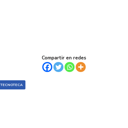
Compartir en redes
TECNOTECA