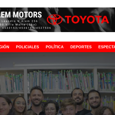
GIÓN
POLICIALES
POLÍTICA
DEPORTES
ESPECT