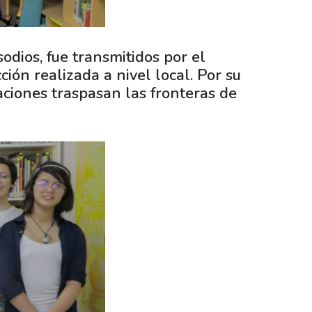
dios, fue transmitidos por el
ión realizada a nivel local. Por su
aciones traspasan las fronteras de