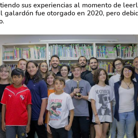
artiendo sus experiencias al momento de leer
l galardón fue otorgado en 2020, pero debido
o.