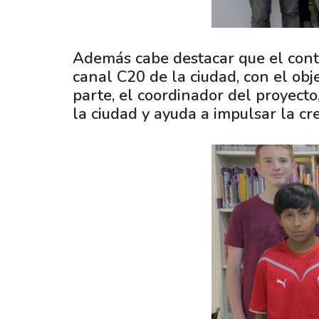
Además cabe destacar que el conte
canal C20 de la ciudad, con el obj
parte, el coordinador del proyecto
la ciudad y ayuda a impulsar la cr