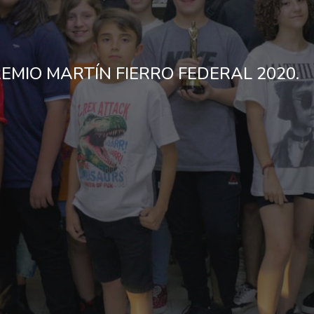
REMIO MARTÍN FIERRO FEDERAL 2020.