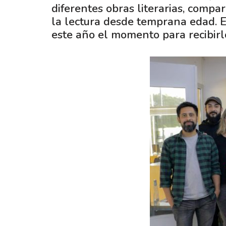
diferentes obras literarias, comp
la lectura desde temprana edad. E
este año el momento para recibirl