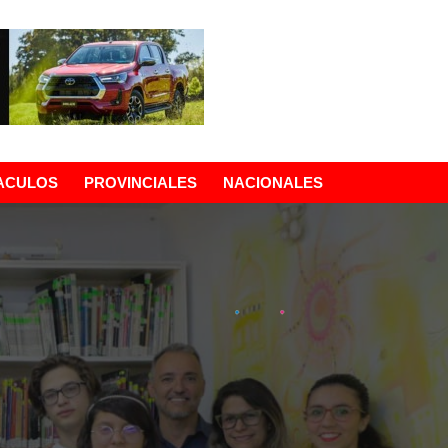
ACULOS
PROVINCIALES
NACIONALES