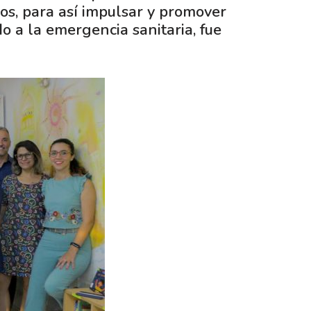
los, para así impulsar y promover
 a la emergencia sanitaria, fue