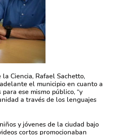
 la Ciencia, Rafael Sachetto,
 adelante el municipio en cuanto a
s para ese mismo público, “y
unidad a través de los lenguajes
niños y jóvenes de la ciudad bajo
 videos cortos promocionaban