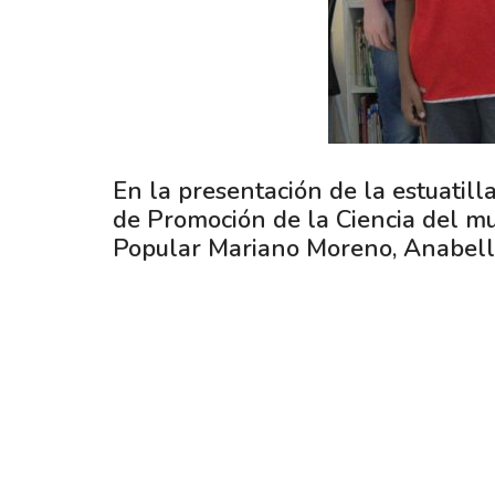
En la presentación de la estuatilla
de Promoción de la Ciencia del mun
Popular Mariano Moreno, Anabella