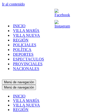
Ir al contenido
INICIO
VILLA MARÍA
VILLA NUEVA
REGIÓN
POLICIALES
POLÍTICA
DEPORTES
ESPECTACULOS
PROVINCIALES
NACIONALES
Menú de navegación
Menú de navegación
INICIO
VILLA MARÍA
VILLA NUEVA
REGIÓN