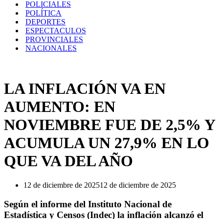
POLICIALES
POLÍTICA
DEPORTES
ESPECTACULOS
PROVINCIALES
NACIONALES
LA INFLACIÓN VA EN
AUMENTO: EN
NOVIEMBRE FUE DE 2,5% Y
ACUMULA UN 27,9% EN LO
QUE VA DEL AÑO
12 de diciembre de 2025
12 de diciembre de 2025
Según el informe del Instituto Nacional de
Estadística y Censos (Indec) la inflación alcanzó el