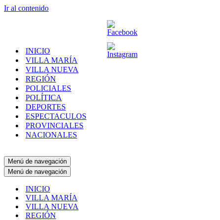
Ir al contenido
INICIO
VILLA MARÍA
VILLA NUEVA
REGIÓN
POLICIALES
POLÍTICA
DEPORTES
ESPECTACULOS
PROVINCIALES
NACIONALES
Menú de navegación
Menú de navegación
INICIO
VILLA MARÍA
VILLA NUEVA
REGIÓN