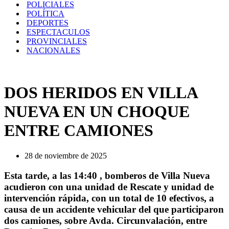
POLICIALES
POLÍTICA
DEPORTES
ESPECTACULOS
PROVINCIALES
NACIONALES
DOS HERIDOS EN VILLA
NUEVA EN UN CHOQUE
ENTRE CAMIONES
28 de noviembre de 2025
Esta tarde, a las 14:40 , bomberos de Villa Nueva
acudieron con una unidad de Rescate y unidad de
intervención rápida, con un total de 10 efectivos, a
causa de un accidente vehicular del que participaron
dos camiones, sobre Avda. Circunvalación, entre