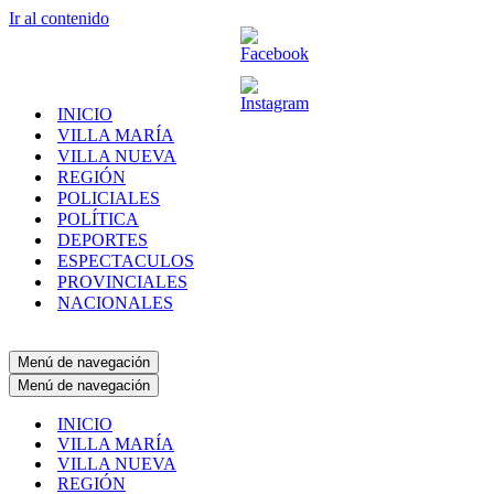
Ir al contenido
INICIO
VILLA MARÍA
VILLA NUEVA
REGIÓN
POLICIALES
POLÍTICA
DEPORTES
ESPECTACULOS
PROVINCIALES
NACIONALES
Menú de navegación
Menú de navegación
INICIO
VILLA MARÍA
VILLA NUEVA
REGIÓN