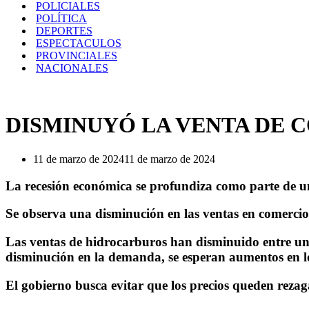
POLICIALES
POLÍTICA
DEPORTES
ESPECTACULOS
PROVINCIALES
NACIONALES
DISMINUYÓ LA VENTA DE 
11 de marzo de 2024
11 de marzo de 2024
La recesión económica se profundiza como parte de u
Se observa una disminución en las ventas en comercio
Las ventas de hidrocarburos han disminuido entre un 
disminución en la demanda, se esperan aumentos en los
El gobierno busca evitar que los precios queden rezag