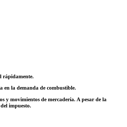
l rápidamente.
da en la demanda de combustible.
os y movimientos de mercadería. A pesar de la
 del impuesto.