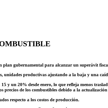
COMBUSTIBLE
n plan gubernamental para alcanzar un superávit fisca
s, unidades productivas ajustando a la baja y una caí
15 y un 20% desde enero, lo que refleja menos traslad
 precios de los combustibles debido a la actualización
ados respecto a los costos de producción.