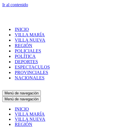
Ir al contenido
INICIO
VILLA MARÍA
VILLA NUEVA
REGIÓN
POLICIALES
POLÍTICA
DEPORTES
ESPECTACULOS
PROVINCIALES
NACIONALES
Menú de navegación
Menú de navegación
INICIO
VILLA MARÍA
VILLA NUEVA
REGIÓN