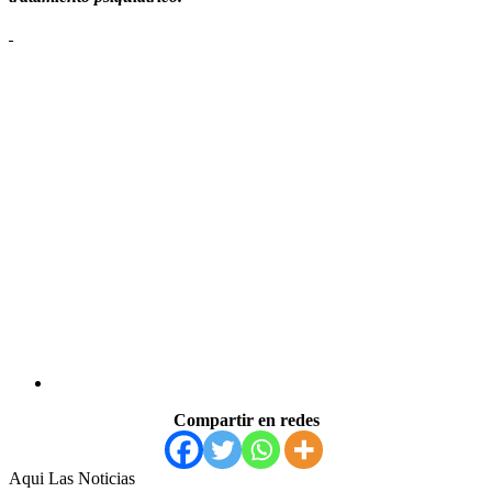
Compartir en redes
Aqui Las Noticias