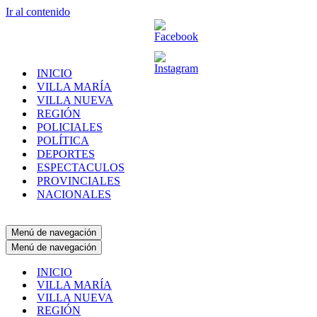
Ir al contenido
INICIO
VILLA MARÍA
VILLA NUEVA
REGIÓN
POLICIALES
POLÍTICA
DEPORTES
ESPECTACULOS
PROVINCIALES
NACIONALES
Menú de navegación
Menú de navegación
INICIO
VILLA MARÍA
VILLA NUEVA
REGIÓN