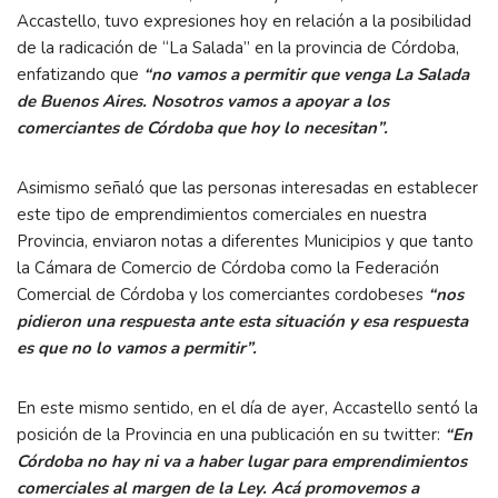
Accastello, tuvo expresiones hoy en relación a la posibilidad
de la radicación de “La Salada” en la provincia de Córdoba,
enfatizando que
“no vamos a permitir que venga La Salada
de Buenos Aires. Nosotros vamos a apoyar a los
comerciantes de Córdoba que hoy lo necesitan”.
Asimismo señaló que las personas interesadas en establecer
este tipo de emprendimientos comerciales en nuestra
Provincia, enviaron notas a diferentes Municipios y que tanto
la Cámara de Comercio de Córdoba como la Federación
Comercial de Córdoba y los comerciantes cordobeses
“nos
pidieron una respuesta ante esta situación y esa respuesta
es que no lo vamos a permitir”.
En este mismo sentido, en el día de ayer, Accastello sentó la
posición de la Provincia en una publicación en su twitter:
“En
Córdoba no hay ni va a haber lugar para emprendimientos
comerciales al margen de la Ley. Acá promovemos a