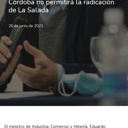
Córdoba no permitirá la radicación
de La Salada
26 de junio de 2021
El ministro de Industria, Comercio y Minería, Eduardo