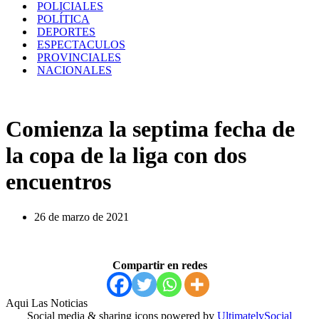
POLICIALES
POLÍTICA
DEPORTES
ESPECTACULOS
PROVINCIALES
NACIONALES
Comienza la septima fecha de
la copa de la liga con dos
encuentros
26 de marzo de 2021
Compartir en redes
Aqui Las Noticias
Social media & sharing icons powered by
UltimatelySocial