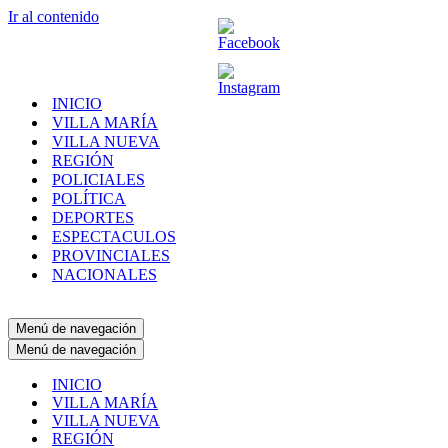
Ir al contenido
INICIO
VILLA MARÍA
VILLA NUEVA
REGIÓN
POLICIALES
POLÍTICA
DEPORTES
ESPECTACULOS
PROVINCIALES
NACIONALES
Menú de navegación
Menú de navegación
INICIO
VILLA MARÍA
VILLA NUEVA
REGIÓN