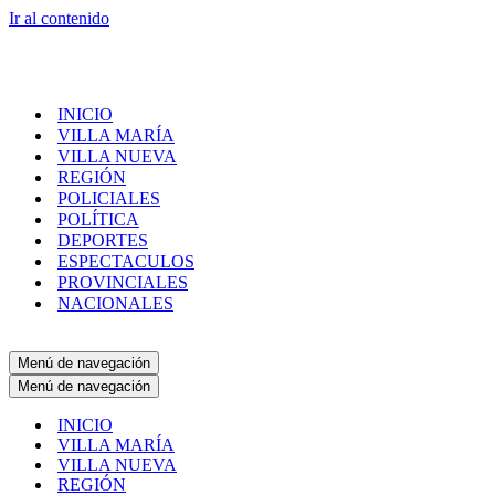
Ir al contenido
INICIO
VILLA MARÍA
VILLA NUEVA
REGIÓN
POLICIALES
POLÍTICA
DEPORTES
ESPECTACULOS
PROVINCIALES
NACIONALES
Menú de navegación
Menú de navegación
INICIO
VILLA MARÍA
VILLA NUEVA
REGIÓN