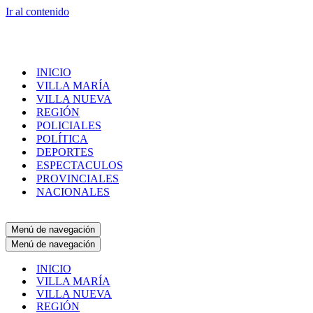
Ir al contenido
INICIO
VILLA MARÍA
VILLA NUEVA
REGIÓN
POLICIALES
POLÍTICA
DEPORTES
ESPECTACULOS
PROVINCIALES
NACIONALES
Menú de navegación
Menú de navegación
INICIO
VILLA MARÍA
VILLA NUEVA
REGIÓN