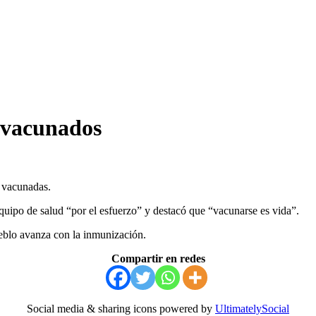
 vacunados
 vacunadas.
 equipo de salud “por el esfuerzo” y destacó que “vacunarse es vida”.
eblo avanza con la inmunización.
Compartir en redes
Social media & sharing icons powered by
UltimatelySocial