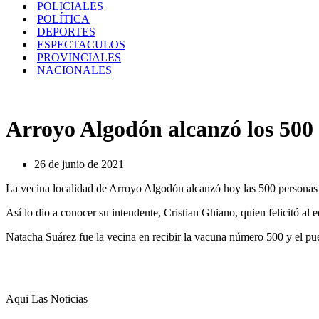
POLICIALES
POLÍTICA
DEPORTES
ESPECTACULOS
PROVINCIALES
NACIONALES
Arroyo Algodón alcanzó los 500
26 de junio de 2021
La vecina localidad de Arroyo Algodón alcanzó hoy las 500 personas
Así lo dio a conocer su intendente, Cristian Ghiano, quien felicitó al
Natacha Suárez fue la vecina en recibir la vacuna número 500 y el pu
Aqui Las Noticias