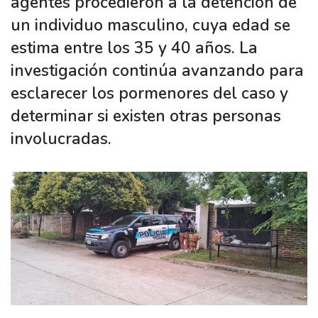
agentes procedieron a la detención de
un individuo masculino, cuya edad se
estima entre los 35 y 40 años. La
investigación continúa avanzando para
esclarecer los pormenores del caso y
determinar si existen otras personas
involucradas.