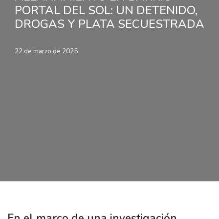
PORTAL DEL SOL: UN DETENIDO,
DROGAS Y PLATA SECUESTRADA
22 de marzo de 2025
En el marco de una investigación