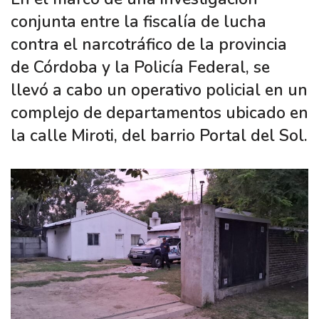
conjunta entre la fiscalía de lucha
contra el narcotráfico de la provincia
de Córdoba y la Policía Federal, se
llevó a cabo un operativo policial en un
complejo de departamentos ubicado en
la calle Miroti, del barrio Portal del Sol.