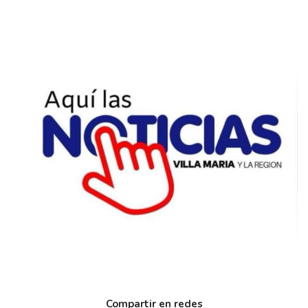
Compartir en redes