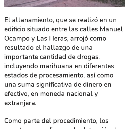
El allanamiento, que se realizó en un
edificio situado entre las calles Manuel
Ocampo y Las Heras, arrojó como
resultado el hallazgo de una
importante cantidad de drogas,
incluyendo marihuana en diferentes
estados de procesamiento, así como
una suma significativa de dinero en
efectivo, en moneda nacional y
extranjera.
Como parte del procedimiento, los