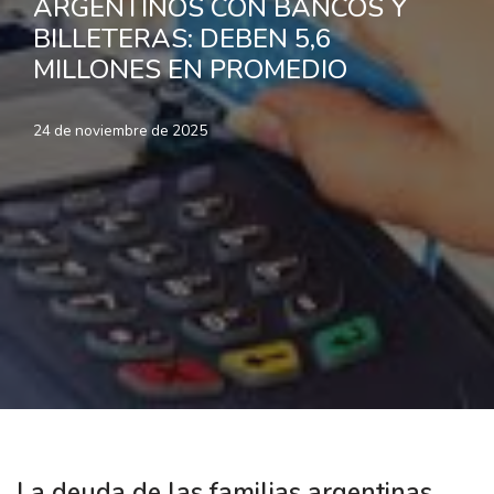
ARGENTINOS CON BANCOS Y
BILLETERAS: DEBEN 5,6
MILLONES EN PROMEDIO
24 de noviembre de 2025
La deuda de las familias argentinas