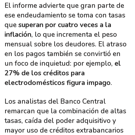
El informe advierte que gran parte de
ese endeudamiento se toma con tasas
que
superan por cuatro veces a la
inflación
, lo que incrementa el peso
mensual sobre los deudores. El atraso
en los pagos también se convirtió en
un foco de inquietud: por ejemplo,
el
27% de los créditos para
electrodomésticos figura impago
.
Los analistas del Banco Central
remarcan que la combinación de altas
tasas, caída del poder adquisitivo y
mayor uso de créditos extrabancarios