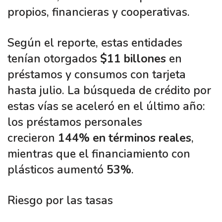
propios, financieras y cooperativas.
Según el reporte, estas entidades
tenían otorgados
$11 billones
en
préstamos y consumos con tarjeta
hasta julio. La búsqueda de crédito por
estas vías se aceleró en el último año:
los préstamos personales
crecieron
144% en términos reales
,
mientras que el financiamiento con
plásticos aumentó
53%
.
Riesgo por las tasas