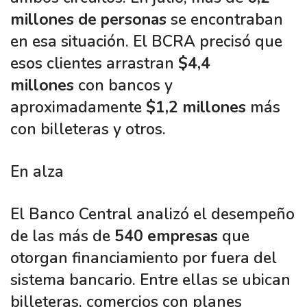
millones de personas
se encontraban
en esa situación. El BCRA precisó que
esos clientes arrastran
$4,4
millones
con bancos y
aproximadamente
$1,2 millones
más
con billeteras y otros.
En alza
El Banco Central analizó el desempeño
de las más de
540 empresas
que
otorgan financiamiento por fuera del
sistema bancario. Entre ellas se ubican
billeteras, comercios con planes