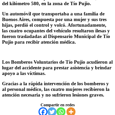
del kilómetro 580, en la zona de Tío Pujio.
Un automóvil que transportaba a una familia de
Buenos Aires, compuesta por una mujer y sus tres
hijas, perdió el control y volcó. Afortunadamente,
las cuatro ocupantes del vehículo resultaron ilesas y
fueron trasladadas al Dispensario Municipal de Tío
Pujio para recibir atención médica.
Los Bomberos Voluntarios de Tío Pujio acudieron al
lugar del accidente para prestar asistencia y brindar
apoyo a las víctimas.
Gracias a la rápida intervención de los bomberos y
al personal médico, las cuatro mujeres recibieron la
atención necesaria y no sufrieron lesiones graves.
Compartir en redes