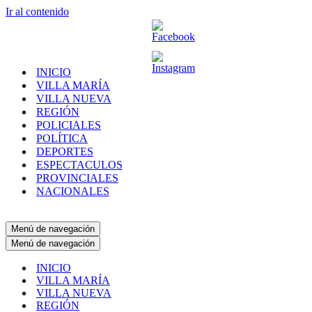
Ir al contenido
INICIO
VILLA MARÍA
VILLA NUEVA
REGIÓN
POLICIALES
POLÍTICA
DEPORTES
ESPECTACULOS
PROVINCIALES
NACIONALES
Menú de navegación
Menú de navegación
INICIO
VILLA MARÍA
VILLA NUEVA
REGIÓN