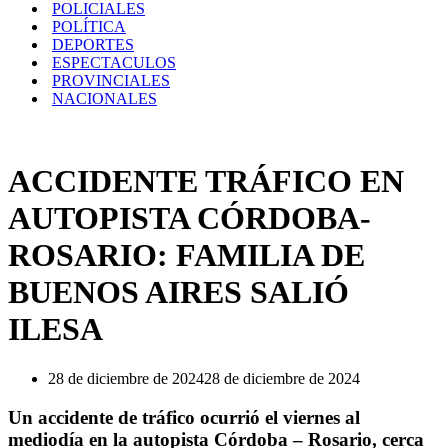
POLICIALES
POLÍTICA
DEPORTES
ESPECTACULOS
PROVINCIALES
NACIONALES
ACCIDENTE TRÁFICO EN
AUTOPISTA CÓRDOBA-
ROSARIO: FAMILIA DE
BUENOS AIRES SALIÓ
ILESA
28 de diciembre de 2024
28 de diciembre de 2024
Un accidente de tráfico ocurrió el viernes al
mediodía en la autopista Córdoba – Rosario, cerca