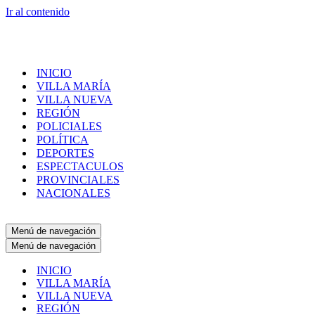
Ir al contenido
INICIO
VILLA MARÍA
VILLA NUEVA
REGIÓN
POLICIALES
POLÍTICA
DEPORTES
ESPECTACULOS
PROVINCIALES
NACIONALES
Menú de navegación
Menú de navegación
INICIO
VILLA MARÍA
VILLA NUEVA
REGIÓN