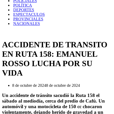
POLICIALES
POLÍTICA
DEPORTES
ESPECTACULOS
PROVINCIALES
NACIONALES
ACCIDENTE DE TRANSITO
EN RUTA 158: EMANUEL
ROSSO LUCHA POR SU
VIDA
8 de octubre de 2024
8 de octubre de 2024
Un accidente de tránsito sacudió la Ruta 158 el
sábado al mediodía, cerca del predio de Cafú. Un
automóvil y una motocicleta de 150 cc chocaron
violentamente, dejando herido de gravedad a un