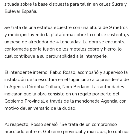
situada sobre la base dispuesta para tal fin en calles Sucre y
Bulevar España.
Se trata de una estatua ecuestre con una altura de 9 metros
y medio, incluyendo la plataforma sobre la cual se sustenta, y
un peso de alrededor de 4 toneladas. La obra se encuentra
conformada por la fusión de los metales cobre y hierro, lo
cual contribuye a su perdurabilidad a la intemperie.
El intendente interno, Pablo Rosso, acompañó y supervisó la
instalación de la escultura en el lugar junto a la presidenta de
la Agencia Córdoba Cultura, Nora Bedano. Las autoridades
indicaron que la obra consiste en un regalo por parte del
Gobierno Provincial, a través de la mencionada Agencia, con
motivo del aniversario de la ciudad.
Al respecto, Rosso señaló: “Se trata de un compromiso
articulado entre el Gobierno provincial y municipal, lo cual nos