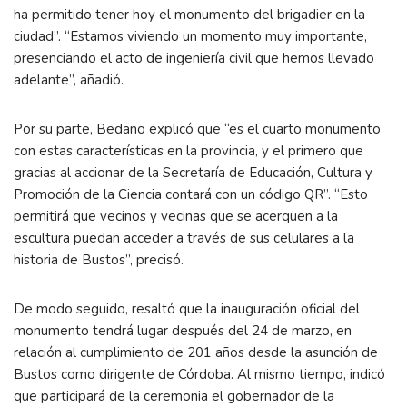
ha permitido tener hoy el monumento del brigadier en la
ciudad”. “Estamos viviendo un momento muy importante,
presenciando el acto de ingeniería civil que hemos llevado
adelante”, añadió.
Por su parte, Bedano explicó que “es el cuarto monumento
con estas características en la provincia, y el primero que
gracias al accionar de la Secretaría de Educación, Cultura y
Promoción de la Ciencia contará con un código QR”. “Esto
permitirá que vecinos y vecinas que se acerquen a la
escultura puedan acceder a través de sus celulares a la
historia de Bustos”, precisó.
De modo seguido, resaltó que la inauguración oficial del
monumento tendrá lugar después del 24 de marzo, en
relación al cumplimiento de 201 años desde la asunción de
Bustos como dirigente de Córdoba. Al mismo tiempo, indicó
que participará de la ceremonia el gobernador de la