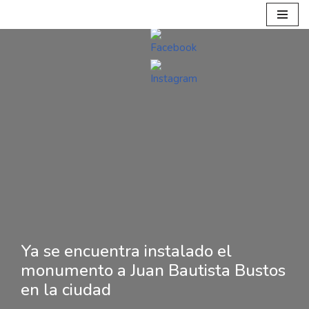
Ir
al
contenido
Ya se encuentra instalado el
monumento a Juan Bautista Bustos
en la ciudad