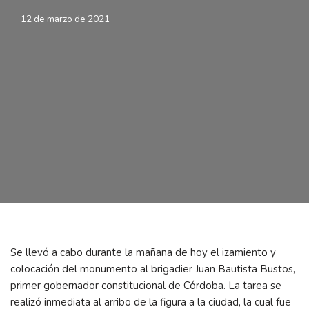
12 de marzo de 2021
Se llevó a cabo durante la mañana de hoy el izamiento y
colocación del monumento al brigadier Juan Bautista Bustos,
primer gobernador constitucional de Córdoba. La tarea se
realizó inmediata al arribo de la figura a la ciudad, la cual fue