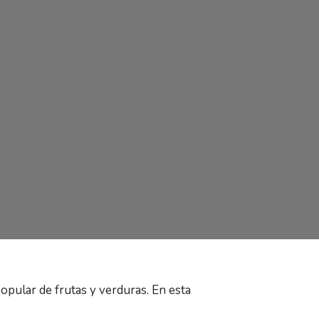
opular de frutas y verduras. En esta