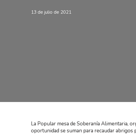
13 de julio de 2021
La Popular mesa de Soberanía Alimentaria, org
oportunidad se suman para recaudar abrigos pa