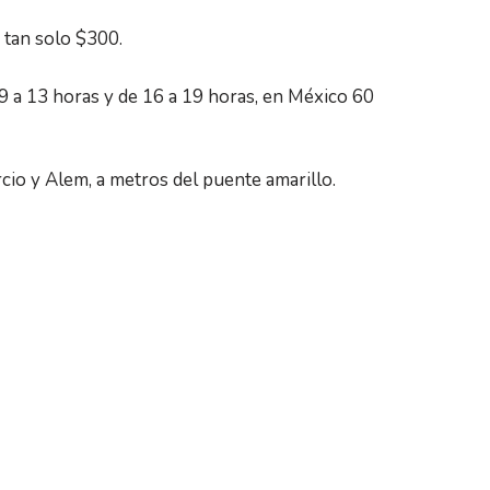
 tan solo $300.
9 a 13 horas y de 16 a 19 horas, en México 60
rcio y Alem, a metros del puente amarillo.