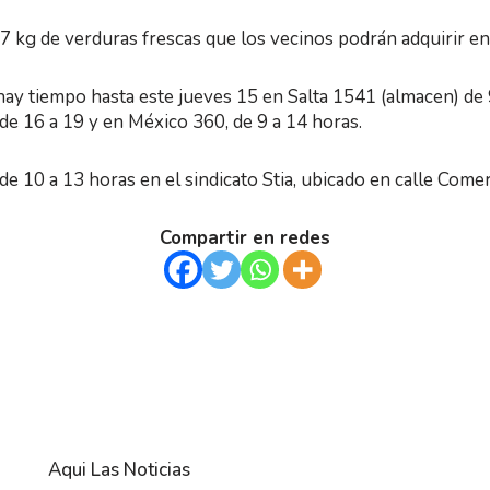
 kg de verduras frescas que los vecinos podrán adquirir en
hay tiempo hasta este jueves 15 en Salta 1541 (almacen) de 
 de 16 a 19 y en México 360, de 9 a 14 horas.
de 10 a 13 horas en el sindicato Stia, ubicado en calle Come
Compartir en redes
Aqui Las Noticias