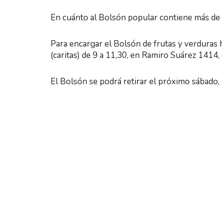
En cuánto al Bolsón popular contiene más de 7
Para encargar el Bolsón de frutas y verduras 
(caritas) de 9 a 11,30, en Ramiro Suárez 1414,
El Bolsón se podrá retirar el próximo sábado, 