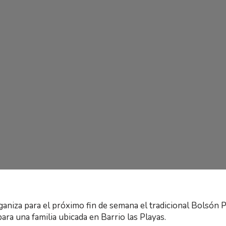
aniza para el próximo fin de semana el tradicional Bolsón P
ra una familia ubicada en Barrio las Playas.