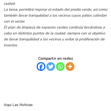
ciudad.
La tarea, permitirá mejorar el estado del predio verde, así como
también llevar tranquilidad a los vecinos cuyos patios colindan
con el sector.
El plan de limpieza de espacios verdes continúa llevándose a
cabo en distintos puntos de la ciudad, siempre con el objetivo
de llevar tranquilidad a los vecinos y evitar la proliferación de
insectos
Compartir en redes
Aqui Las Noticias