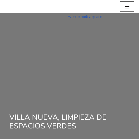
Ir
al
contenido
VILLA NUEVA, LIMPIEZA DE
ESPACIOS VERDES