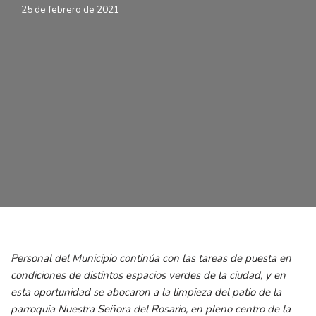
25 de febrero de 2021
Personal del Municipio continúa con las tareas de puesta en
condiciones de distintos espacios verdes de la ciudad, y en
esta oportunidad se abocaron a la limpieza del patio de la
parroquia Nuestra Señora del Rosario, en pleno centro de la