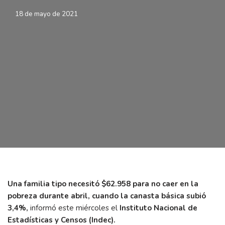
18 de mayo de 2021
Una familia tipo necesitó $62.958 para no caer en la
pobreza durante abril, cuando la canasta básica subió
3,4%,
informó este miércoles el
Instituto Nacional de
Estadísticas y Censos (Indec).