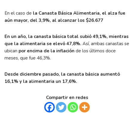
En el caso de
la Canasta Básica Alimentaria, el alza fue
aún mayor, del 3,9%, al alcanzar los $26.677
En un año, la canasta básica total subió 49,1%, mientras
que la alimentaria se elevó 47,8%.
Así, ambas canastas se
ubican
por encima de la inflación
de los últimos doce
meses, que fue 46,3%.
Desde diciembre pasado, la canasta básica aumentó
16,1% y la alimentaria un 17,6%.
Compartir en redes