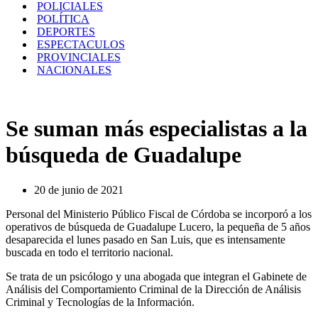
POLICIALES
POLÍTICA
DEPORTES
ESPECTACULOS
PROVINCIALES
NACIONALES
Se suman más especialistas a la
búsqueda de Guadalupe
20 de junio de 2021
Personal del Ministerio Público Fiscal de Córdoba se incorporó a los
operativos de búsqueda de Guadalupe Lucero, la pequeña de 5 años
desaparecida el lunes pasado en San Luis, que es intensamente
buscada en todo el territorio nacional.
Se trata de un psicólogo y una abogada que integran el Gabinete de
Análisis del Comportamiento Criminal de la Dirección de Análisis
Criminal y Tecnologías de la Información.