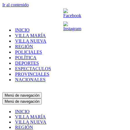
Ir al contenido
INICIO
VILLA MARÍA
VILLA NUEVA
REGIÓN
POLICIALES
POLÍTICA
DEPORTES
ESPECTACULOS
PROVINCIALES
NACIONALES
Menú de navegación
Menú de navegación
INICIO
VILLA MARÍA
VILLA NUEVA
REGIÓN