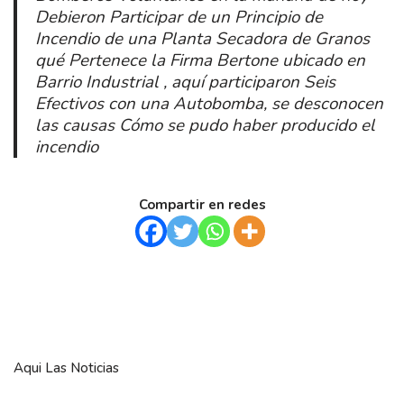
Debieron Participar de un Principio de
Incendio de una Planta Secadora de Granos
qué Pertenece la Firma Bertone ubicado en
Barrio Industrial , aquí participaron Seis
Efectivos con una Autobomba, se desconocen
las causas Cómo se pudo haber producido el
incendio
Compartir en redes
Aqui Las Noticias
Social media & sharing icons powered by
UltimatelySocial