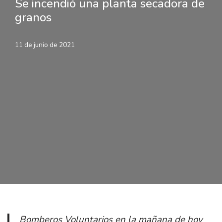
Se incendió una planta secadora de
granos
11 de junio de 2021
Bomberos Voluntarios en la mañana de hoy