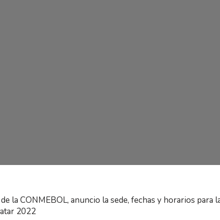
de la CONMEBOL, anuncio la sede, fechas y horarios para las
Catar 2022