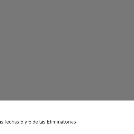
 fechas 5 y 6 de las Eliminatorias