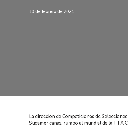
19 de febrero de 2021
La dirección de Competiciones de Selecciones 
Sudamericanas, rumbo al mundial de la FIFA 