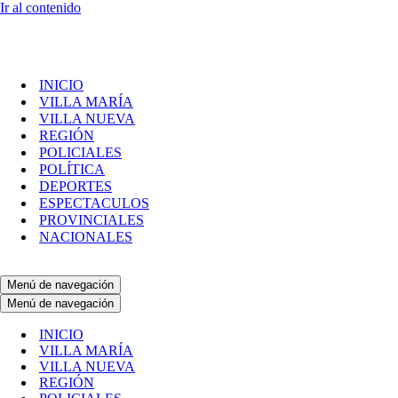
Ir al contenido
INICIO
VILLA MARÍA
VILLA NUEVA
REGIÓN
POLICIALES
POLÍTICA
DEPORTES
ESPECTACULOS
PROVINCIALES
NACIONALES
Menú de navegación
Menú de navegación
INICIO
VILLA MARÍA
VILLA NUEVA
REGIÓN