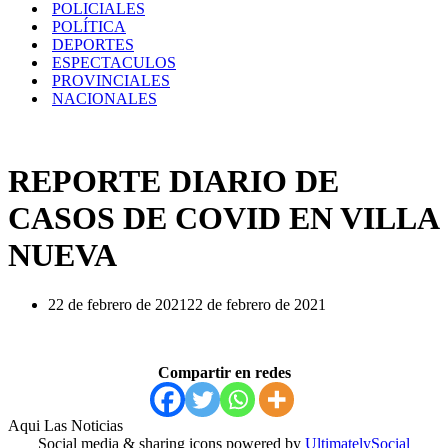
POLICIALES
POLÍTICA
DEPORTES
ESPECTACULOS
PROVINCIALES
NACIONALES
REPORTE DIARIO DE
CASOS DE COVID EN VILLA
NUEVA
22 de febrero de 2021
22 de febrero de 2021
Compartir en redes
Aqui Las Noticias
Social media & sharing icons powered by
UltimatelySocial