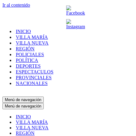
Ir al contenido
INICIO
VILLA MARÍA
VILLA NUEVA
REGIÓN
POLICIALES
POLÍTICA
DEPORTES
ESPECTACULOS
PROVINCIALES
NACIONALES
Menú de navegación
Menú de navegación
INICIO
VILLA MARÍA
VILLA NUEVA
REGIÓN