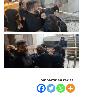
Compartir en redes