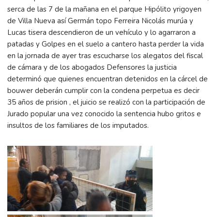
serca de las 7 de la mañana en el parque Hipólito yrigoyen
de Villa Nueva así Germán topo Ferreira Nicolás murúa y
Lucas tisera descendieron de un vehículo y lo agarraron a
patadas y Golpes en el suelo a cantero hasta perder la vida
en la jornada de ayer tras escucharse los alegatos del fiscal
de cámara y de los abogados Defensores la justicia
determinó que quienes encuentran detenidos en la cárcel de
bouwer deberán cumplir con la condena perpetua es decir
35 años de prision , el juicio se realizó con la participación de
Jurado popular una vez conocido la sentencia hubo gritos e
insultos de los familiares de los imputados.