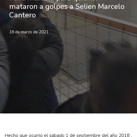
mataron a golpes a Selien Marcelo
Cantero
18 de marzo de 2021
Hecho que ocurrio el sabado 1 de septiembre del año 2018 ,