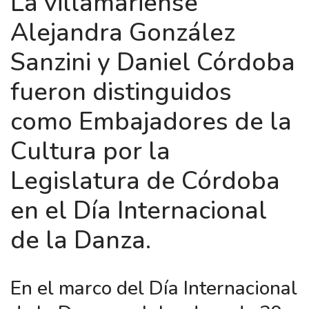
La villamariense
Alejandra González
Sanzini y Daniel Córdoba
fueron distinguidos
como Embajadores de la
Cultura por la
Legislatura de Córdoba
en el Día Internacional
de la Danza.
En el marco del Día Internacional