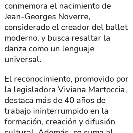
conmemora el nacimiento de
Jean-Georges Noverre,
considerado el creador del ballet
moderno, y busca resaltar la
danza como un lenguaje
universal.
El reconocimiento, promovido por
la legisladora Viviana Martoccia,
destaca más de 40 años de
trabajo ininterrumpido en la
formación, creación y difusión
cultural. Además, se suma al