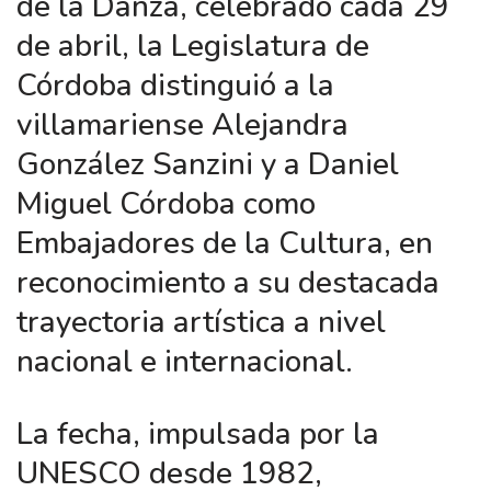
de la Danza, celebrado cada 29
de abril, la Legislatura de
Córdoba distinguió a la
villamariense Alejandra
González Sanzini y a Daniel
Miguel Córdoba como
Embajadores de la Cultura, en
reconocimiento a su destacada
trayectoria artística a nivel
nacional e internacional.
La fecha, impulsada por la
UNESCO desde 1982,