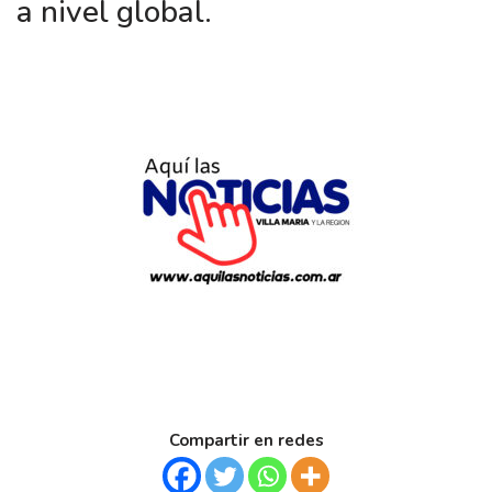
a nivel global.
Compartir en redes