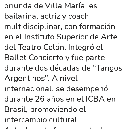
oriunda de Villa María, es
bailarina, actriz y coach
multidisciplinar, con formación
en el Instituto Superior de Arte
del Teatro Colón. Integró el
Ballet Concierto y fue parte
durante dos décadas de “Tangos
Argentinos”. A nivel
internacional, se desempeñó
durante 26 años en el ICBA en
Brasil, promoviendo el
intercambio cultural.