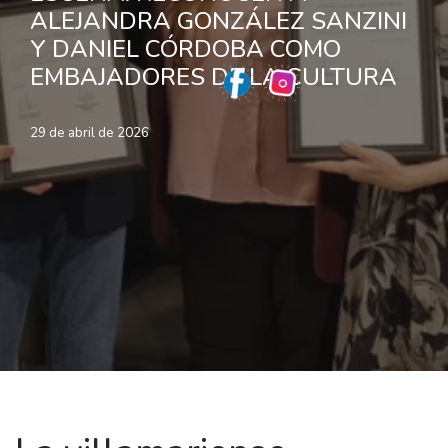
ALEJANDRA GONZÁLEZ SANZINI
Y DANIEL CÓRDOBA COMO
EMBAJADORES DE LA CULTURA
29 de abril de 2026