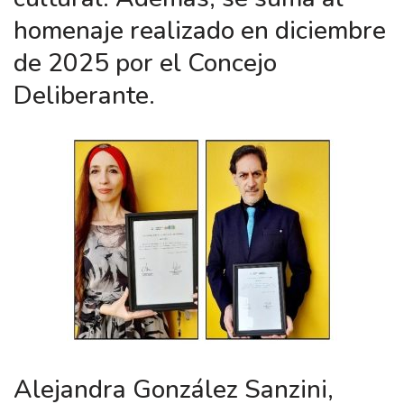
homenaje realizado en diciembre
de 2025 por el Concejo
Deliberante.
Alejandra González Sanzini,