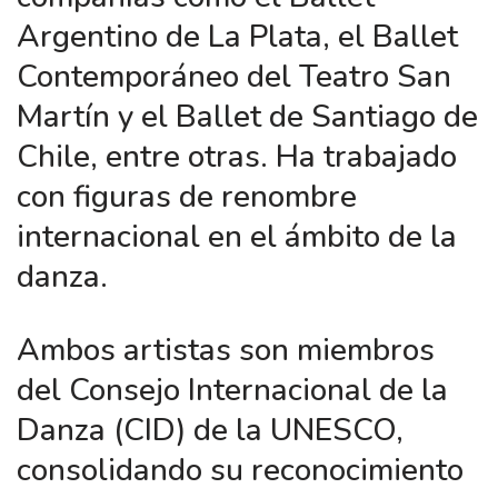
Argentino de La Plata, el Ballet
Contemporáneo del Teatro San
Martín y el Ballet de Santiago de
Chile, entre otras. Ha trabajado
con figuras de renombre
internacional en el ámbito de la
danza.
Ambos artistas son miembros
del Consejo Internacional de la
Danza (CID) de la UNESCO,
consolidando su reconocimiento