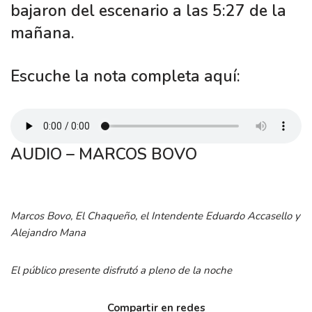
bajaron del escenario a las 5:27 de la
mañana.
Escuche la nota completa aquí:
AUDIO – MARCOS BOVO
Marcos Bovo, El Chaqueño, el Intendente Eduardo Accasello y
Alejandro Mana
El público presente disfrutó a pleno de la noche
Compartir en redes