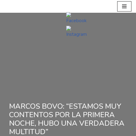
Ir
al
contenido
MARCOS BOVO: “ESTAMOS MUY
CONTENTOS POR LA PRIMERA
NOCHE, HUBO UNA VERDADERA
MULTITUD”