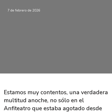
7 de febrero de 2026
Estamos muy contentos, una verdadera
multitud anoche, no sólo en el
Anfiteatro que estaba agotado desde