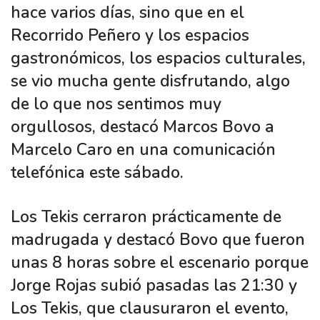
hace varios días, sino que en el
Recorrido Peñero y los espacios
gastronómicos, los espacios culturales,
se vio mucha gente disfrutando, algo
de lo que nos sentimos muy
orgullosos, destacó Marcos Bovo a
Marcelo Caro en una comunicación
telefónica este sábado.
Los Tekis cerraron prácticamente de
madrugada y destacó Bovo que fueron
unas 8 horas sobre el escenario porque
Jorge Rojas subió pasadas las 21:30 y
Los Tekis, que clausuraron el evento,