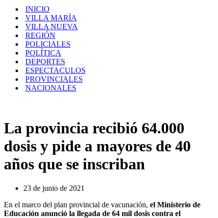
INICIO
VILLA MARÍA
VILLA NUEVA
REGIÓN
POLICIALES
POLÍTICA
DEPORTES
ESPECTACULOS
PROVINCIALES
NACIONALES
La provincia recibió 64.000
dosis y pide a mayores de 40
años que se inscriban
23 de junio de 2021
En el marco del plan provincial de vacunación,
el Ministerio de
Educación anunció la llegada de 64 mil dosis contra el