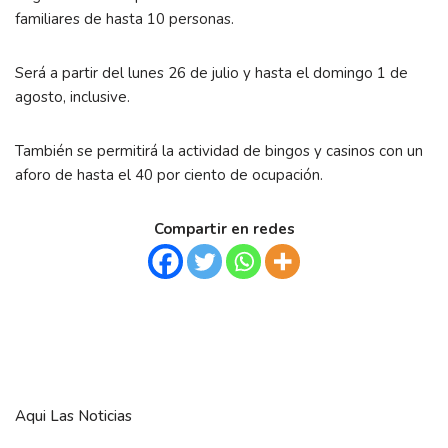
familiares de hasta 10 personas.
Será a partir del lunes 26 de julio y hasta el domingo 1 de
agosto, inclusive.
También se permitirá la actividad de bingos y casinos con un
aforo de hasta el 40 por ciento de ocupación.
Compartir en redes
Aqui Las Noticias