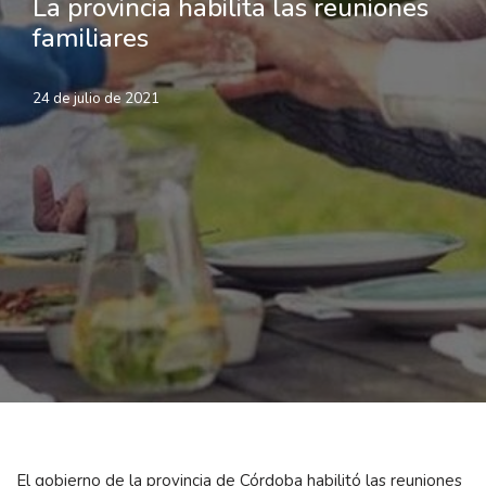
La provincia habilita las reuniones
familiares
24 de julio de 2021
El gobierno de la provincia de Córdoba habilitó las reuniones