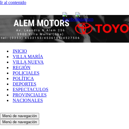
Ir al contenido
INICIO
VILLA MARÍA
VILLA NUEVA
REGIÓN
POLICIALES
POLÍTICA
DEPORTES
ESPECTACULOS
PROVINCIALES
NACIONALES
Menú de navegación
Menú de navegación