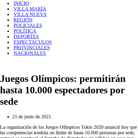
INICIO
VILLA MARÍA
VILLA NUEVA
REGIÓN
POLICIALES
POLÍTICA
DEPORTES
ESPECTACULOS
PROVINCIALES
NACIONALES
Juegos Olímpicos: permitirán
hasta 10.000 espectadores por
sede
21 de junio de 2021
La organización de los Juegos Olímpicos Tokio 2020 anunció hoy que
las competencias tendrán un límite de hasta 10.000 personas por sede,