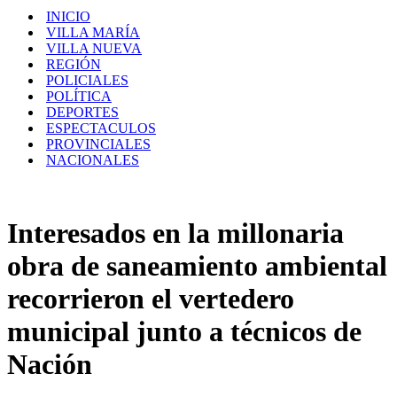
INICIO
VILLA MARÍA
VILLA NUEVA
REGIÓN
POLICIALES
POLÍTICA
DEPORTES
ESPECTACULOS
PROVINCIALES
NACIONALES
Interesados en la millonaria
obra de saneamiento ambiental
recorrieron el vertedero
municipal junto a técnicos de
Nación