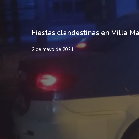
Fiestas clandestinas en Villa Ma
2 de mayo de 2021