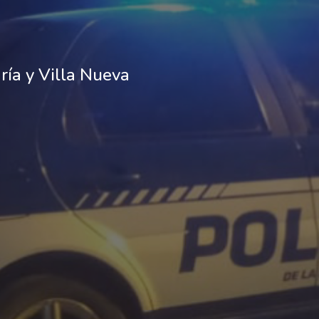
ría y Villa Nueva