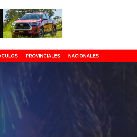
ACULOS
PROVINCIALES
NACIONALES