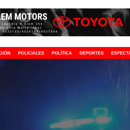
GIÓN
POLICIALES
POLÍTICA
DEPORTES
ESPECT