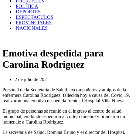
POLICIALES
POLÍTICA
DEPORTES
ESPECTACULOS
PROVINCIALES
NACIONALES
Emotiva despedida para
Carolina Rodriguez
2 de julio de 2021
Personal de la Secretaría de Salud, excompañeros y amigos de la
enfermera Carolina Rodriguez, fallecida hoy a causa del Covid 19,
realizaron una emotiva despedida frente al Hospital Villa Nueva.
El grupo de personas se reunió en el ingreso al centro de salud
municipal, en donde esperaron al cortejo fúnebre y brindaron un
homenaje a Carolina Rodríguez.
La secretaria de Salud, Romina Bruno y el director del Hospital,