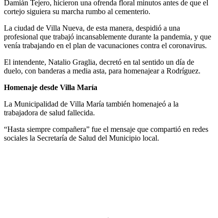
Damián Tejero, hicieron una ofrenda floral minutos antes de que el
cortejo siguiera su marcha rumbo al cementerio.
La ciudad de Villa Nueva, de esta manera, despidió a una
profesional que trabajó incansablemente durante la pandemia, y que
venía trabajando en el plan de vacunaciones contra el coronavirus.
El intendente, Natalio Graglia, decretó en tal sentido un día de
duelo, con banderas a media asta, para homenajear a Rodríguez.
Homenaje desde Villa María
La Municipalidad de Villa María también homenajeó a la
trabajadora de salud fallecida.
“Hasta siempre compañera” fue el mensaje que compartió en redes
sociales la Secretaría de Salud del Municipio local.