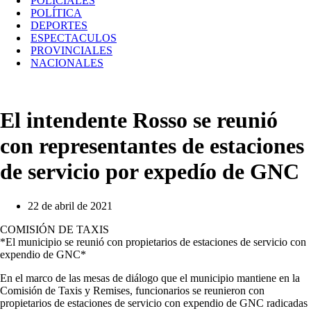
POLICIALES
POLÍTICA
DEPORTES
ESPECTACULOS
PROVINCIALES
NACIONALES
El intendente Rosso se reunió
con representantes de estaciones
de servicio por expedío de GNC
22 de abril de 2021
COMISIÓN DE TAXIS
*El municipio se reunió con propietarios de estaciones de servicio con
expendio de GNC*
En el marco de las mesas de diálogo que el municipio mantiene en la
Comisión de Taxis y Remises, funcionarios se reunieron con
propietarios de estaciones de servicio con expendio de GNC radicadas