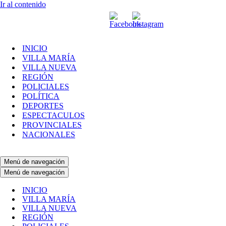
Ir al contenido
INICIO
VILLA MARÍA
VILLA NUEVA
REGIÓN
POLICIALES
POLÍTICA
DEPORTES
ESPECTACULOS
PROVINCIALES
NACIONALES
Menú de navegación
Menú de navegación
INICIO
VILLA MARÍA
VILLA NUEVA
REGIÓN