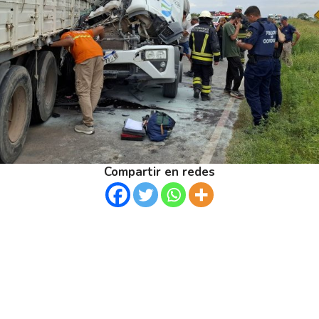
Compartir en redes