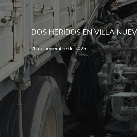
DOS HERIDOS EN VILLA NUE
28 de noviembre de 2025