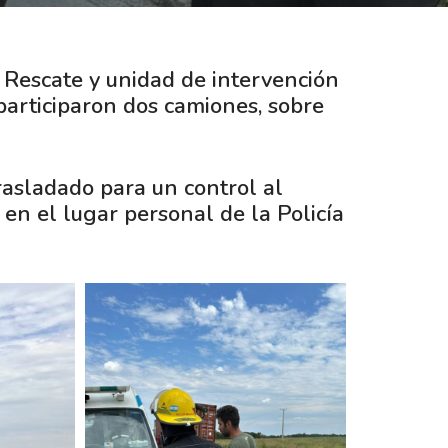
 Rescate y unidad de intervención
 participaron dos camiones, sobre
rasladado para un control al
en el lugar personal de la Policía