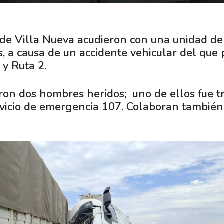
s de Villa Nueva acudieron con una unidad de
os, a causa de un accidente vehicular del que
 y Ruta 2.
aron dos hombres heridos; uno de ellos fue t
rvicio de emergencia 107. Colaboran también 