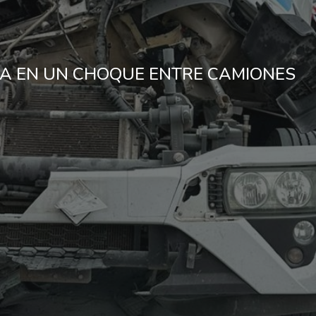
VA EN UN CHOQUE ENTRE CAMIONES