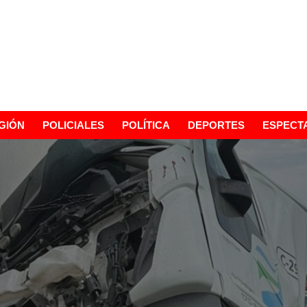
GIÓN
POLICIALES
POLÍTICA
DEPORTES
ESPECT