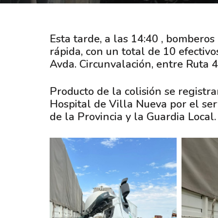
Esta tarde, a las 14:40 , bombero
rápida, con un total de 10 efectiv
Avda. Circunvalación, entre Ruta 4
Producto de la colisión se registr
Hospital de Villa Nueva por el se
de la Provincia y la Guardia Local.