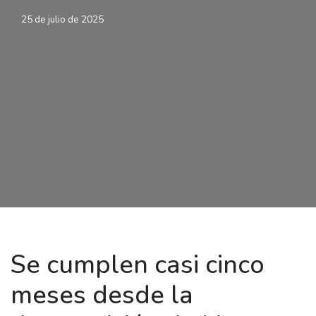
25 de julio de 2025
Se cumplen casi cinco
meses desde la