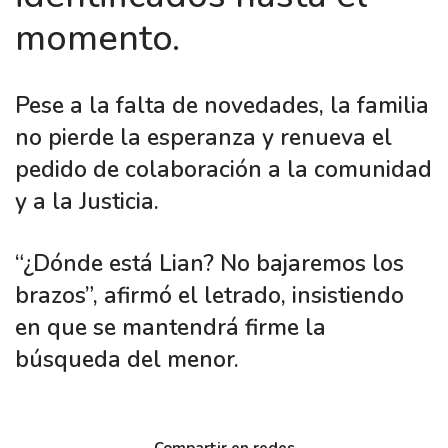
momento.
Pese a la falta de novedades, la familia
no pierde la esperanza y renueva el
pedido de colaboración a la comunidad
y a la Justicia.
“¿Dónde está Lian? No bajaremos los
brazos”, afirmó el letrado, insistiendo
en que se mantendrá firme la
búsqueda del menor.