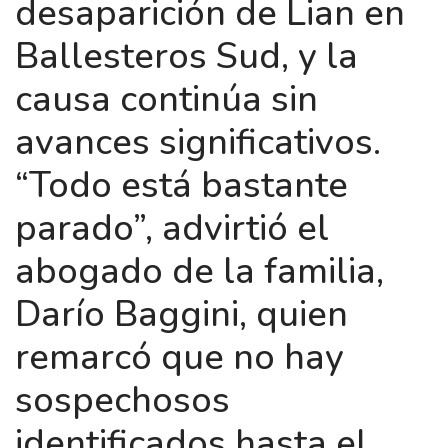
desaparición de Lian en
Ballesteros Sud, y la
causa continúa sin
avances significativos.
“Todo está bastante
parado”, advirtió el
abogado de la familia,
Darío Baggini, quien
remarcó que no hay
sospechosos
identificados hasta el