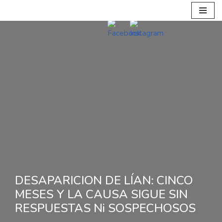
Ir
al
contenido
DESAPARICION DE LÍAN: CINCO
MESES Y LA CAUSA SIGUE SIN
RESPUESTAS Ni SOSPECHOSOS