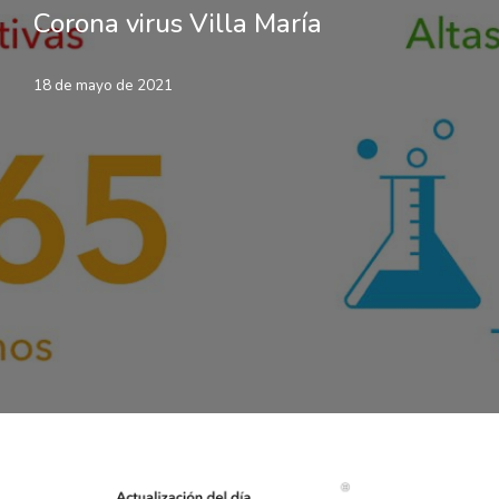
Corona virus Villa María
18 de mayo de 2021