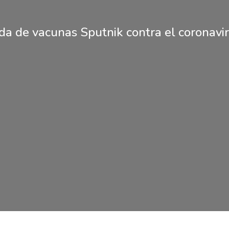
da de vacunas Sputnik contra el coronavi