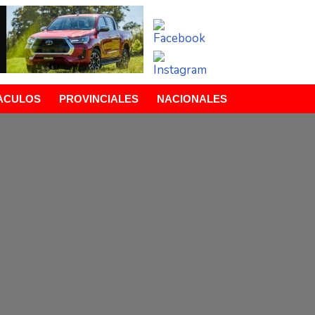
ACULOS
PROVINCIALES
NACIONALES