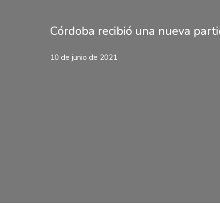
Córdoba recibió una nueva parti
10 de junio de 2021