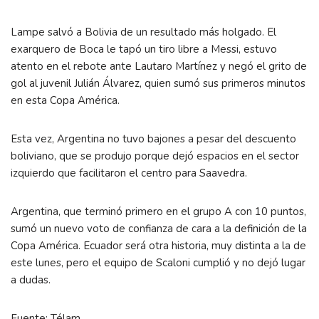
Lampe salvó a Bolivia de un resultado más holgado. El
exarquero de Boca le tapó un tiro libre a Messi, estuvo
atento en el rebote ante Lautaro Martínez y negó el grito de
gol al juvenil Julián Álvarez, quien sumó sus primeros minutos
en esta Copa América.
Esta vez, Argentina no tuvo bajones a pesar del descuento
boliviano, que se produjo porque dejó espacios en el sector
izquierdo que facilitaron el centro para Saavedra.
Argentina, que terminó primero en el grupo A con 10 puntos,
sumó un nuevo voto de confianza de cara a la definición de la
Copa América. Ecuador será otra historia, muy distinta a la de
este lunes, pero el equipo de Scaloni cumplió y no dejó lugar
a dudas.
Fuente: Télam