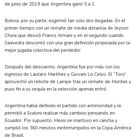
de junio de 2019 que Argentina ganó 5 a 1.
Bolivia, por su parte, esgrimió tan solo dos llegadas. En el
primer tiempo con un remate de media distancia de Jeyson
Chura que desvió Franco Armani y en el segundo cuando
Saavedra descontó con una gran definición propiciada por la
mejor jugada colectiva del perdedor.
Después del descuento, Argentina fue por más con los
ingresos de Lautaro Martínez y Giovani Lo Celso. El “Toro”
aprovechó un rebote de Lampe tras un remate de Montiel y
puso fin a su sequía en la selección apenas entró.
Argentina había definido el partido con anterioridad y le
permitió a Scaloni realizar más cambios pensando en
Ecuador. Por supuesto, Messi se mantuvo en cancha y
cumplió los 360 minutos ininterrumpidos en la Copa América
de Brasil.