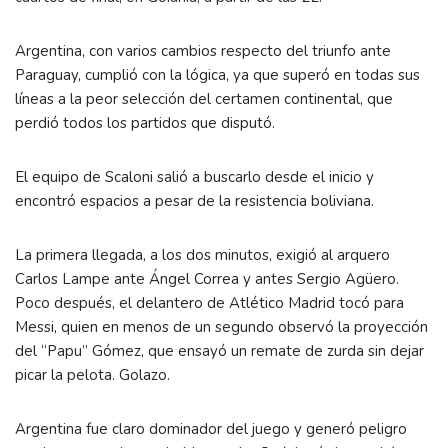
Argentina, con varios cambios respecto del triunfo ante
Paraguay, cumplió con la lógica, ya que superó en todas sus
líneas a la peor selección del certamen continental, que
perdió todos los partidos que disputó.
El equipo de Scaloni salió a buscarlo desde el inicio y
encontró espacios a pesar de la resistencia boliviana.
La primera llegada, a los dos minutos, exigió al arquero
Carlos Lampe ante Ángel Correa y antes Sergio Agüero.
Poco después, el delantero de Atlético Madrid tocó para
Messi, quien en menos de un segundo observó la proyección
del “Papu” Gómez, que ensayó un remate de zurda sin dejar
picar la pelota. Golazo.
Argentina fue claro dominador del juego y generó peligro