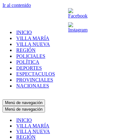
Ir al contenido
INICIO
VILLA MARÍA
VILLA NUEVA
REGIÓN
POLICIALES
POLÍTICA
DEPORTES
ESPECTACULOS
PROVINCIALES
NACIONALES
Menú de navegación
Menú de navegación
INICIO
VILLA MARÍA
VILLA NUEVA
REGIÓN