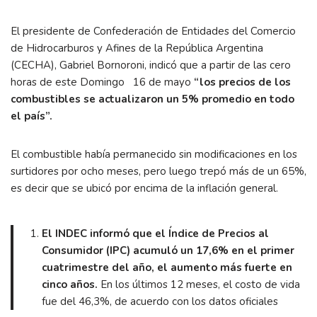
El presidente de Confederación de Entidades del Comercio
de Hidrocarburos y Afines de la República Argentina
(CECHA), Gabriel Bornoroni, indicó que a partir de las cero
horas de este Domingo 16 de mayo
“los precios de los
combustibles se actualizaron un 5% promedio en todo
el país”.
El combustible había permanecido sin modificaciones en los
surtidores por ocho meses, pero luego trepó más de un 65%,
es decir que se ubicó por encima de la inflación general.
El INDEC informó que el Índice de Precios al
Consumidor (IPC) acumuló un 17,6% en el primer
cuatrimestre del año, el aumento más fuerte en
cinco años.
En los últimos 12 meses, el costo de vida
fue del 46,3%, de acuerdo con los datos oficiales