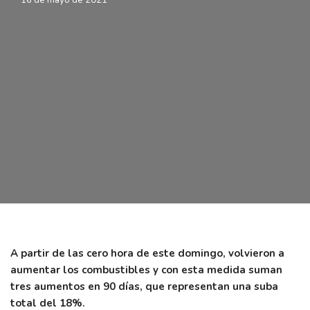
A partir de las cero hora de este domingo, volvieron a
aumentar los combustibles y con esta medida suman
tres aumentos en 90 días, que representan una suba
total del 18%.