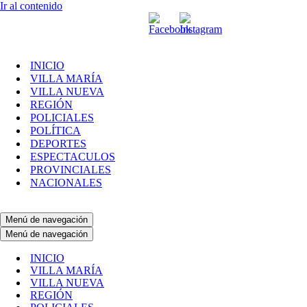
Ir al contenido
INICIO
VILLA MARÍA
VILLA NUEVA
REGIÓN
POLICIALES
POLÍTICA
DEPORTES
ESPECTACULOS
PROVINCIALES
NACIONALES
Menú de navegación
Menú de navegación
INICIO
VILLA MARÍA
VILLA NUEVA
REGIÓN