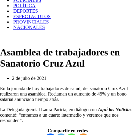
POLICIALES
POLÍTICA
DEPORTES
ESPECTACULOS
PROVINCIALES
NACIONALES
Asamblea de trabajadores en
Sanatorio Cruz Azul
2 de julio de 2021
En la jornada de hoy trabajadores de salud, del sanatorio Cruz Azul
realizaron una asamblea. Reclaman un aumento de 45% y un bono
salarial anunciado tiempo atrás.
La Delegada gremial Laura Paricia, en diálogo con
Aquí las Noticias
comentó: “entramos a un cuarto intermedio y veremos que nos
responden”.
Compartir en redes